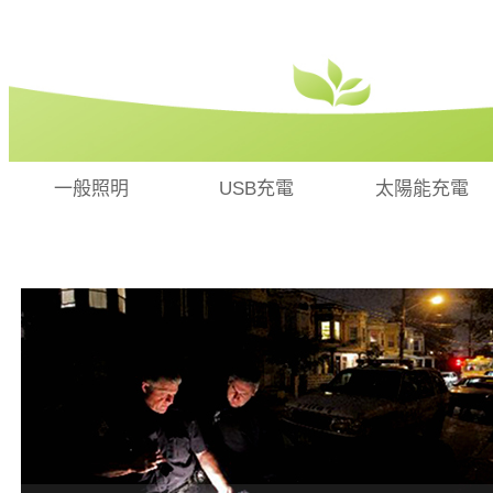
一般照明
USB充電
太陽能充電