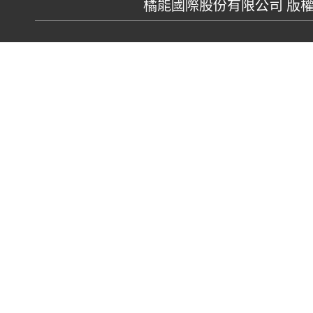
橘能國際股份有限公司 版權所有 GR