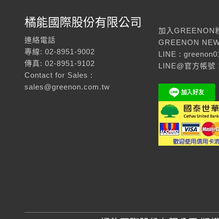
橘能國際股份有限公司
加入GREENON
連絡電話
GREENON NEW
專線: 02-8951-9002
LINE : greenon0
傳真: 02-8951-9102
LINE@官方帳號：
Contact for Sales :
sales@greenon.com.tw