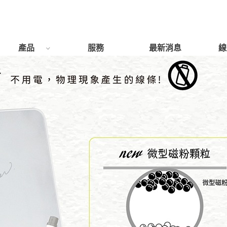
產品
服務
最新消息
線