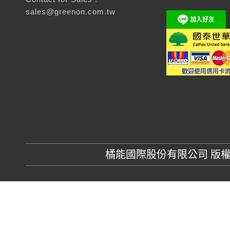
sales@greenon.com.tw
橘能國際股份有限公司 版權所有 GR